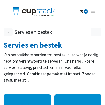
0
Servies en bestek
Servies en bestek
Van herbruikbare borden tot bestek: alles wat je nodig
hebt om verantwoord te serveren. Ons herbruikbare
servies is stevig, praktisch en klaar voor elke
gelegenheid. Combineer gemak met impact. Zonder
afval, mét stijl.