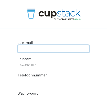
Je e-mail
Je naam
Telefoonnummer
Wachtwoord