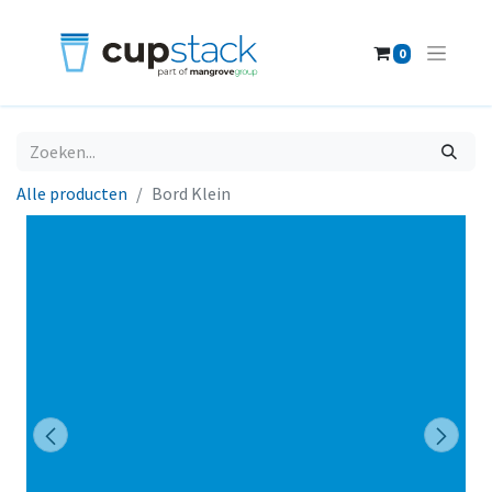
0
Alle producten
Bord Klein