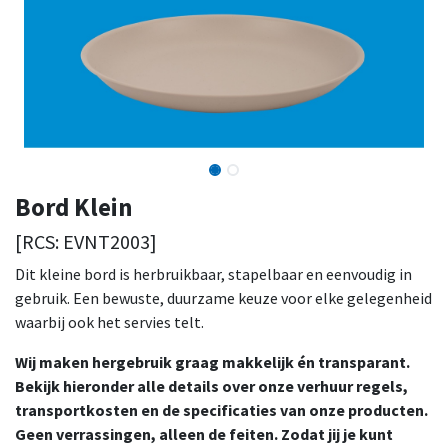
Bord Klein
[
RCS: EVNT2003
]
Dit kleine bord is herbruikbaar, stapelbaar en eenvoudig in
gebruik. Een bewuste, duurzame keuze voor elke gelegenheid
waarbij ook het servies telt.
Wij maken hergebruik graag makkelijk én transparant.
Bekijk hieronder alle details over onze verhuur regels,
transportkosten en de specificaties van onze producten.
Geen verrassingen, alleen de feiten. Zodat jij je kunt